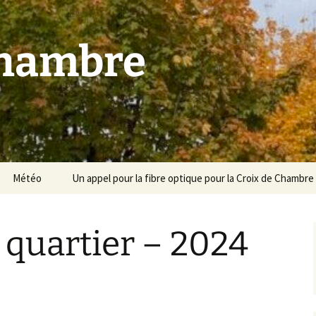
Chambre
Météo
Un appel pour la fibre optique pour la Croix de Chambre
e quartier – 2024