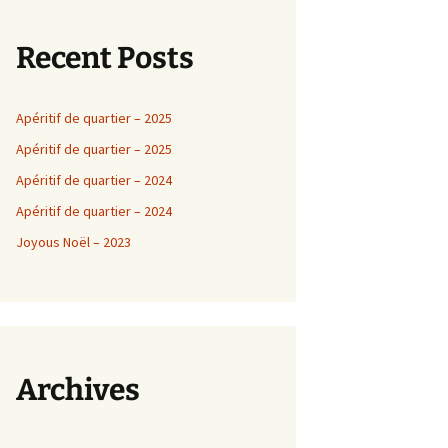
Recent Posts
Apéritif de quartier – 2025
Apéritif de quartier – 2025
Apéritif de quartier – 2024
Apéritif de quartier – 2024
Joyous Noël – 2023
Archives