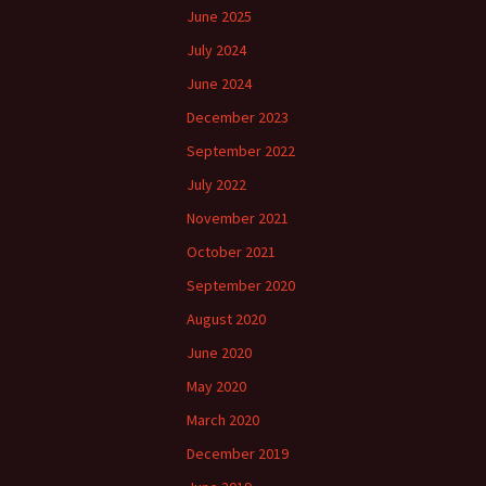
navigation
June 2025
July 2024
June 2024
December 2023
September 2022
July 2022
November 2021
October 2021
September 2020
August 2020
June 2020
May 2020
March 2020
December 2019