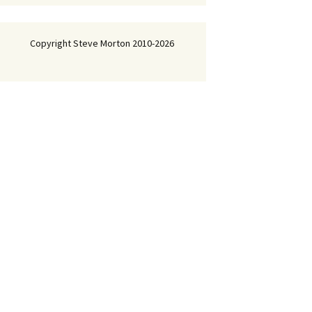
Copyright Steve Morton 2010-2026