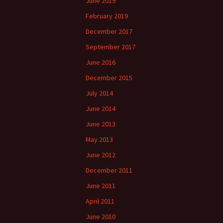
June 2019
February 2019
December 2017
September 2017
June 2016
December 2015
July 2014
June 2014
June 2013
May 2013
June 2012
December 2011
June 2011
April 2011
June 2010