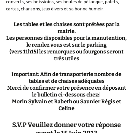
converts, ses boissioins, ses boules de pétanque, palets,
cartes, chansons, jeux divers et sa bonne humeir.
Les tables et les chaises sont prêtées par la
mairie.
Les personnes disposibles pour la manutention,
le rendez vous est sur le parking
(vers 11h15) les remorques ou fourgons seront
très utiles
Important: Afin de transporterle nombre de
tables et de chaises adéquates
Merci de confirmer votre présence en déposant
le bulletin ci-dessous chez:|
Morin Sylvain et Babeth ou Saunier Régis et
Celine
S.V.P Veuillez donner votre réponse