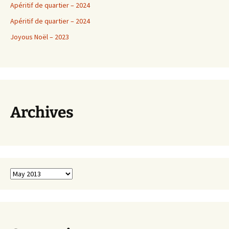
Apéritif de quartier – 2024
Apéritif de quartier – 2024
Joyous Noël – 2023
Archives
Archives