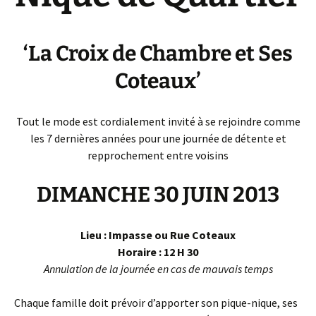
‘La Croix de Chambre et Ses
Coteaux’
Tout le mode est cordialement invité à se rejoindre comme
les 7 dernières années pour une journée de détente et
repprochement entre voisins
DIMANCHE 30 JUIN 2013
Lieu : Impasse ou Rue Coteaux
Horaire : 12 H 30
Annulation de la journée en cas de mauvais temps
Chaque famille doit prévoir d’apporter son pique-nique, ses