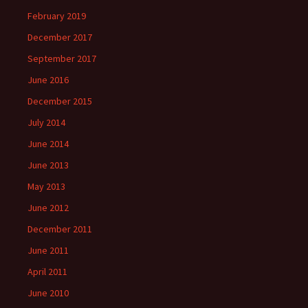
February 2019
December 2017
September 2017
June 2016
December 2015
July 2014
June 2014
June 2013
May 2013
June 2012
December 2011
June 2011
April 2011
June 2010