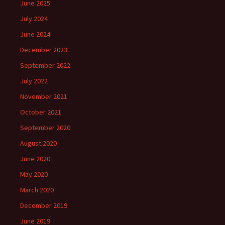
June 2025
July 2024
June 2024
December 2023
September 2022
July 2022
November 2021
October 2021
September 2020
August 2020
June 2020
May 2020
March 2020
December 2019
June 2019