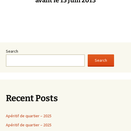
avant le 15 Juin 2013
Search
Search
Recent Posts
Apéritif de quartier – 2025
Apéritif de quartier – 2025