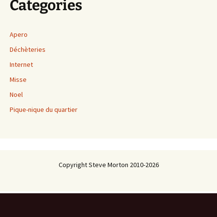
Categories
Apero
Déchèteries
Internet
Misse
Noel
Pique-nique du quartier
Copyright Steve Morton 2010-2026